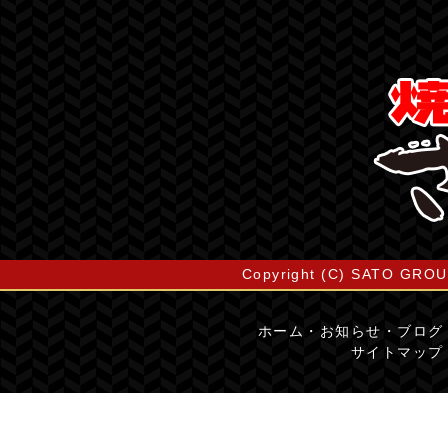
Copyright (C) SATO GROUP
ホーム
・
お知らせ・ブログ
サイトマップ