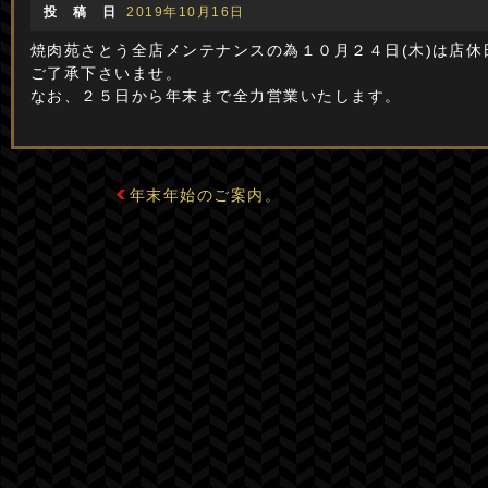
投 稿 日
2019年10月16日
焼肉苑さとう全店メンテナンスの為１０月２４日(木)は店
ご了承下さいませ。
なお、２５日から年末まで全力営業いたします。
年末年始のご案内。