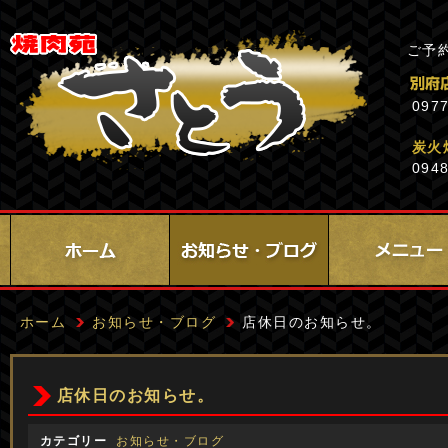
ご予
0977
炭火
0948
ホーム
お知らせ・ブログ
店休日のお知らせ。
店休日のお知らせ。
カテゴリー
お知らせ・ブログ