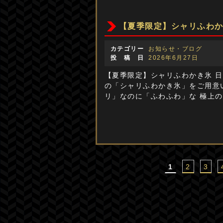
【夏季限定】シャリふわ
カテゴリー
お知らせ・ブログ
投 稿 日
2026年6月27日
【夏季限定】シャリふわかき氷 日
の「シャリふわかき氷」をご用意
リ」なのに「ふわふわ」な 極上の
1
2
3