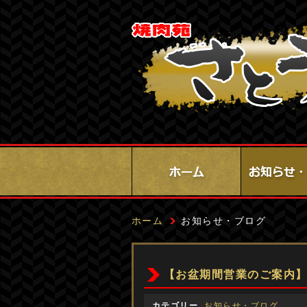
ホーム
お知らせ・ブログ
【お盆期間営業のご案内
カテゴリー
お知らせ・ブログ