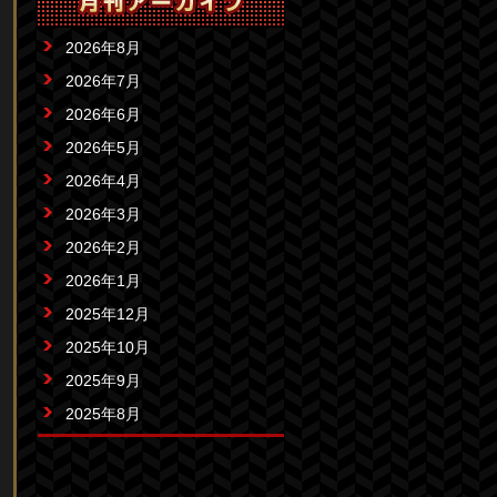
2026年8月
2026年7月
2026年6月
2026年5月
2026年4月
2026年3月
2026年2月
2026年1月
2025年12月
2025年10月
2025年9月
2025年8月