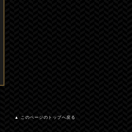
▲ このページのトップへ戻る