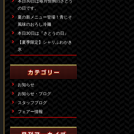
本日30日は毎月恒例のさとう
の日です。
夏の新メニュー登場！青じそ
風味のおろし冷麺
本日30日は『さとうの日』
【夏季限定】シャリふわかき
氷
お知らせ
お知らせ・ブログ
スタッフブログ
フェアー情報