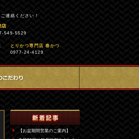
にご連絡ください！
7-549-5529
蔵
とりかつ専門店 春かつ
0977-24-4129
【お盆期間営業のご案内】