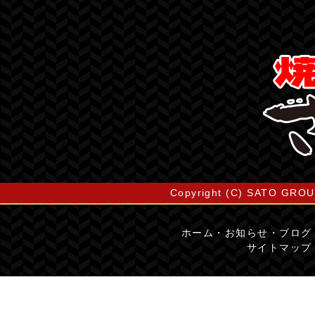
Copyright (C) SATO GROUP
ホーム
・
お知らせ・ブログ
サイトマップ