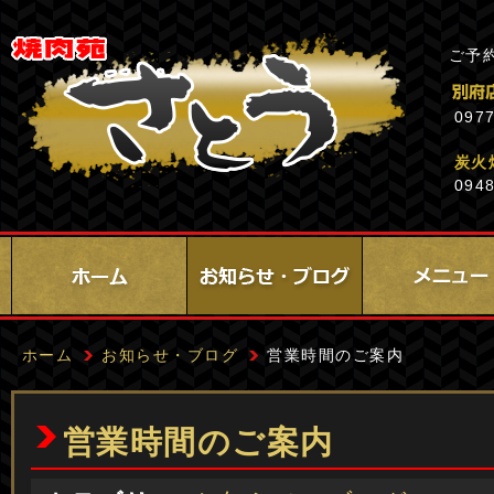
ご予
0977
炭火
0948
ホーム
お知らせ・ブログ
営業時間のご案内
営業時間のご案内