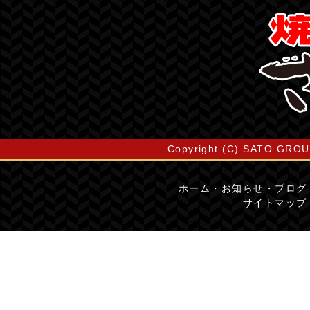
Copyright (C) SATO GROUP
ホーム
・
お知らせ・ブログ
サイトマップ