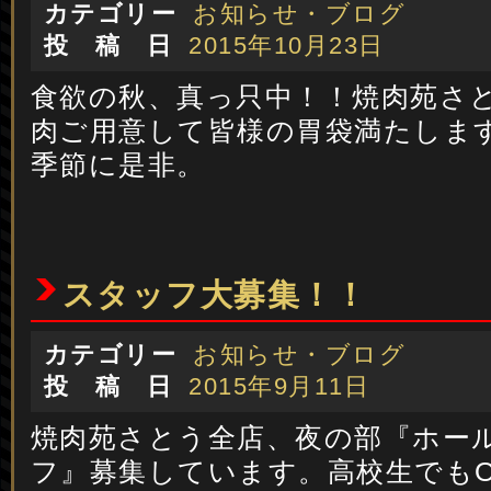
カテゴリー
お知らせ・ブログ
投 稿 日
2015年10月23日
食欲の秋、真っ只中！！焼肉苑さ
肉ご用意して皆様の胃袋満たしま
季節に是非。
スタッフ大募集！！
カテゴリー
お知らせ・ブログ
投 稿 日
2015年9月11日
焼肉苑さとう全店、夜の部『ホー
フ』募集しています。高校生でもO