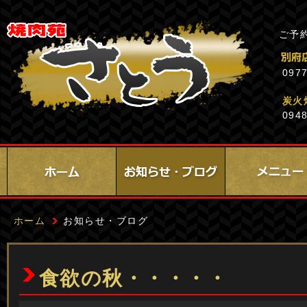
ご予
0977
炭火
0948
ホーム
お知らせ・ブログ
食欲の秋・・・・・