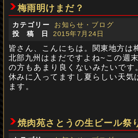
梅雨明けまだ？
カテゴリー
お知らせ・ブログ
投 稿 日
2015年7月24日
皆さん、こんにちは。関東地方は
北部九州はまだですよね~この週
の方もあまり良くないみたいです
休みに入ってますし夏らしい天気
ます。
焼肉苑さとうの生ビール祭