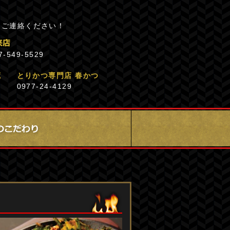
にご連絡ください！
7-549-5529
蔵
とりかつ専門店 春かつ
0977-24-4129