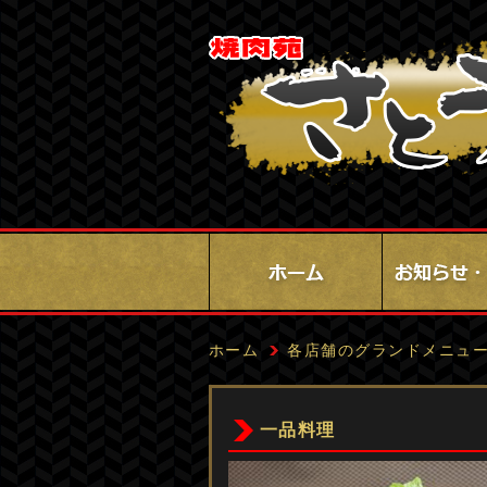
ホーム
各店舗のグランドメニュ
一品料理