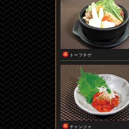
トーフチゲ
チャンジャ